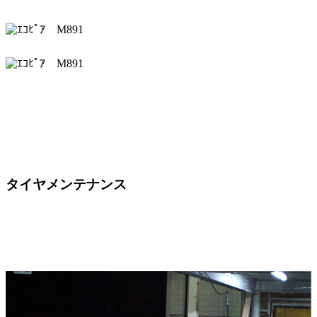
タイヤメンテナンス