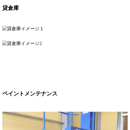
貸倉庫
ペイントメンテナンス