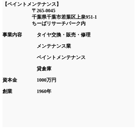
【ペイントメンテナンス】
〒265-0045
千葉県千葉市若葉区上泉951-1
ちーばリサーチパーク内
事業内容 タイヤ交換・販売・修理
メンテナンス業
ペイントメンテナンス
貸倉庫
資本金 1000万円
創業 1960年