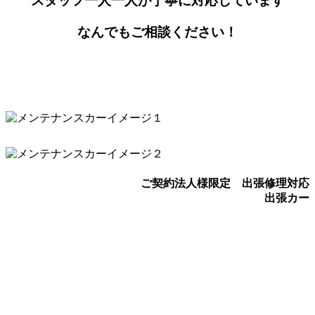
スタッフ一人一人が丁寧に対応しています
なんでもご相談ください！
ご契約法人様限定 出張修理対応
出張カー