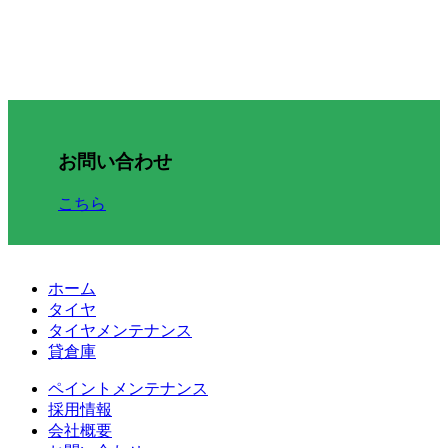
お問い合わせ
こちら
ホーム
タイヤ
タイヤメンテナンス
貸倉庫
ペイントメンテナンス
採用情報
会社概要