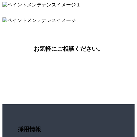
お気軽にご相談ください。
採用情報