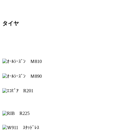
会
タイヤ